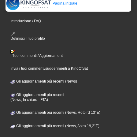
Pagina iniziale
Introduzione / FAQ
Definisci il tuo profilo
I Tuoi commenti / Aggiornamenti
Invia i tuoi commenti/suggerimenti a KingOfSat
Gli aggiornamenti più recenti (News)
Gli aggiornamenti più recenti
(News, In chiaro - FTA)
Gli aggiornamenti più recenti (News, Hotbird 13°E)
Gli aggiornamenti più recenti (News, Astra 19,2°E)