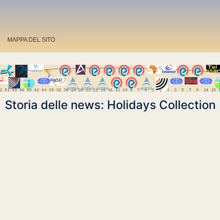
MAPPA DEL SITO
Storia delle news: Holidays Collection