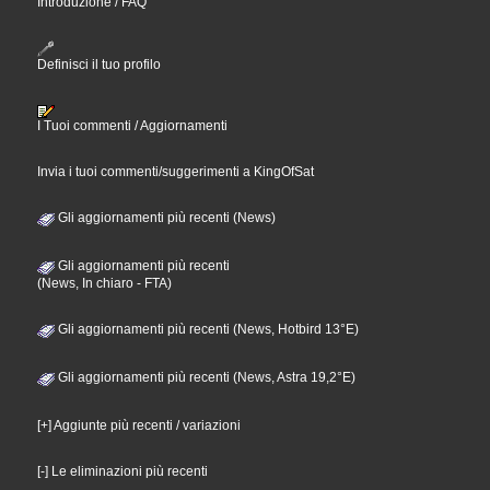
Introduzione / FAQ
Definisci il tuo profilo
I Tuoi commenti / Aggiornamenti
Invia i tuoi commenti/suggerimenti a KingOfSat
Gli aggiornamenti più recenti (News)
Gli aggiornamenti più recenti
(News, In chiaro - FTA)
Gli aggiornamenti più recenti (News, Hotbird 13°E)
Gli aggiornamenti più recenti (News, Astra 19,2°E)
[+] Aggiunte più recenti / variazioni
[-] Le eliminazioni più recenti