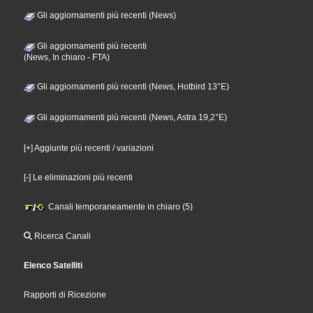
Gli aggiornamenti più recenti (News)
Gli aggiornamenti più recenti
(News, In chiaro - FTA)
Gli aggiornamenti più recenti (News, Hotbird 13°E)
Gli aggiornamenti più recenti (News, Astra 19,2°E)
[+] Aggiunte più recenti / variazioni
[-] Le eliminazioni più recenti
Canali temporaneamente in chiaro (5)
Ricerca Canali
Elenco Satelliti
Rapporti di Ricezione