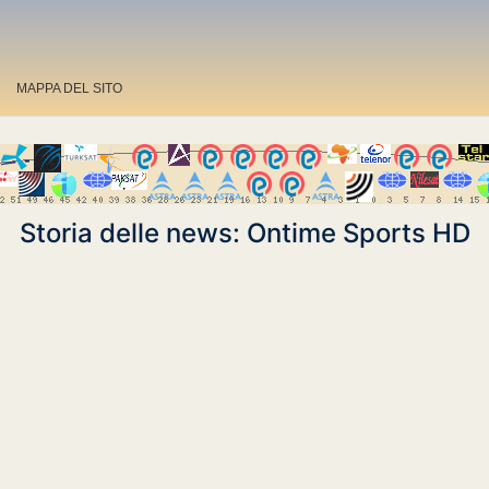
MAPPA DEL SITO
Storia delle news: Ontime Sports HD