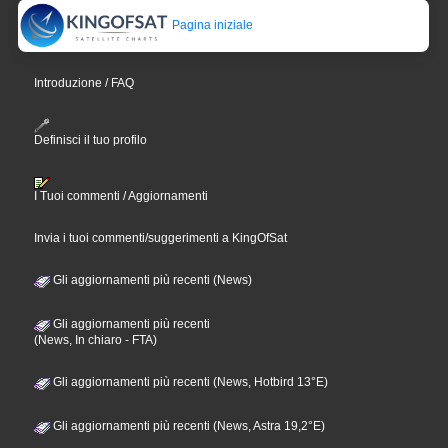
Pagina iniziale
Introduzione / FAQ
Definisci il tuo profilo
I Tuoi commenti / Aggiornamenti
Invia i tuoi commenti/suggerimenti a KingOfSat
Gli aggiornamenti più recenti (News)
Gli aggiornamenti più recenti
(News, In chiaro - FTA)
Gli aggiornamenti più recenti (News, Hotbird 13°E)
Gli aggiornamenti più recenti (News, Astra 19,2°E)