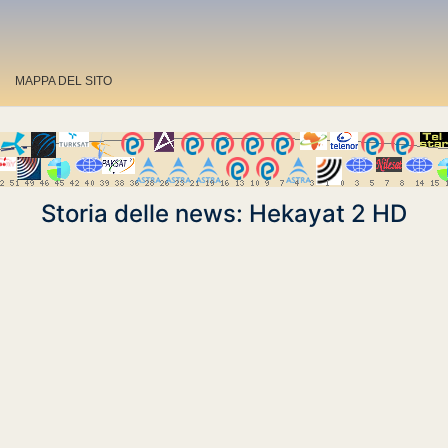
MAPPA DEL SITO
Storia delle news: Hekayat 2 HD