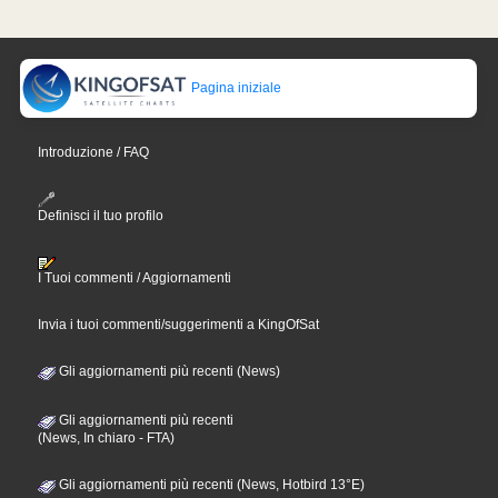
Pagina iniziale
Introduzione / FAQ
Definisci il tuo profilo
I Tuoi commenti / Aggiornamenti
Invia i tuoi commenti/suggerimenti a KingOfSat
Gli aggiornamenti più recenti (News)
Gli aggiornamenti più recenti
(News, In chiaro - FTA)
Gli aggiornamenti più recenti (News, Hotbird 13°E)