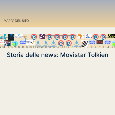
MAPPA DEL SITO
Storia delle news: Movistar Tolkien