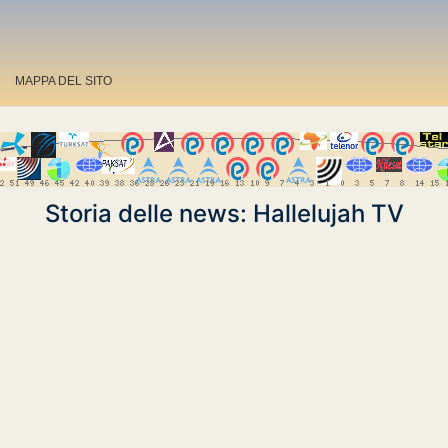
MAPPA DEL SITO
Storia delle news: Hallelujah TV