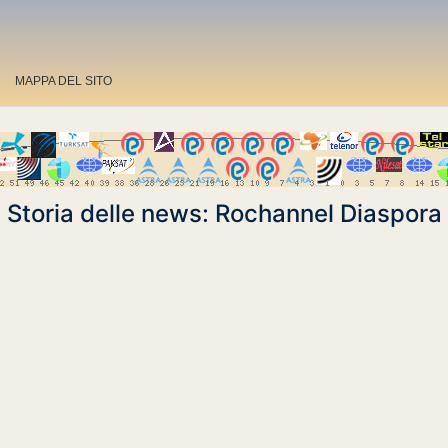
MAPPA DEL SITO
Storia delle news: Rochannel Diaspora