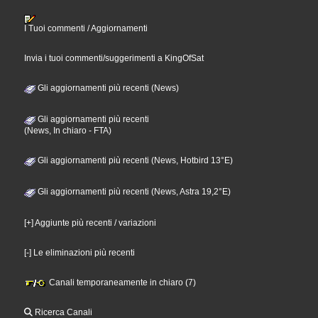
I Tuoi commenti / Aggiornamenti
Invia i tuoi commenti/suggerimenti a KingOfSat
Gli aggiornamenti più recenti (News)
Gli aggiornamenti più recenti
(News, In chiaro - FTA)
Gli aggiornamenti più recenti (News, Hotbird 13°E)
Gli aggiornamenti più recenti (News, Astra 19,2°E)
[+] Aggiunte più recenti / variazioni
[-] Le eliminazioni più recenti
Canali temporaneamente in chiaro (7)
Ricerca Canali