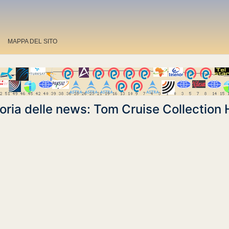
MAPPA DEL SITO
oria delle news: Tom Cruise Collection