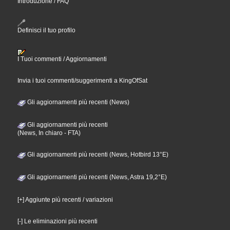
Introduzione / FAQ
Definisci il tuo profilo
I Tuoi commenti / Aggiornamenti
Invia i tuoi commenti/suggerimenti a KingOfSat
Gli aggiornamenti più recenti (News)
Gli aggiornamenti più recenti
(News, In chiaro - FTA)
Gli aggiornamenti più recenti (News, Hotbird 13°E)
Gli aggiornamenti più recenti (News, Astra 19,2°E)
[+] Aggiunte più recenti / variazioni
[-] Le eliminazioni più recenti