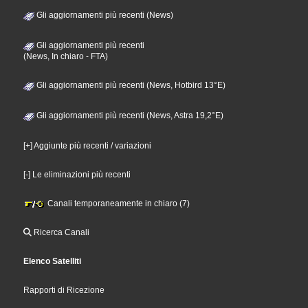
Gli aggiornamenti più recenti (News)
Gli aggiornamenti più recenti
(News, In chiaro - FTA)
Gli aggiornamenti più recenti (News, Hotbird 13°E)
Gli aggiornamenti più recenti (News, Astra 19,2°E)
[+] Aggiunte più recenti / variazioni
[-] Le eliminazioni più recenti
Canali temporaneamente in chiaro (7)
Ricerca Canali
Elenco Satelliti
Rapporti di Ricezione