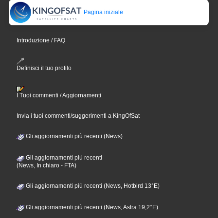
Pagina iniziale
Introduzione / FAQ
Definisci il tuo profilo
I Tuoi commenti / Aggiornamenti
Invia i tuoi commenti/suggerimenti a KingOfSat
Gli aggiornamenti più recenti (News)
Gli aggiornamenti più recenti
(News, In chiaro - FTA)
Gli aggiornamenti più recenti (News, Hotbird 13°E)
Gli aggiornamenti più recenti (News, Astra 19,2°E)