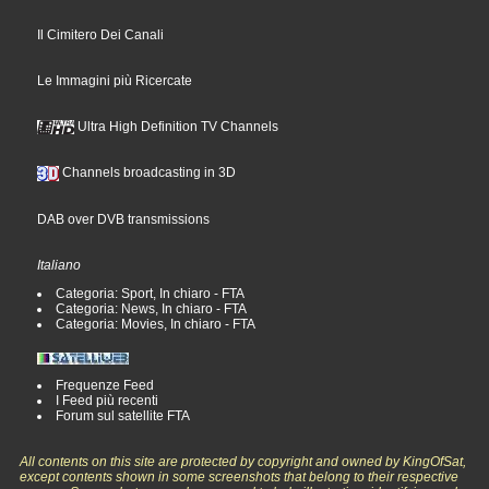
Il Cimitero Dei Canali
Le Immagini più Ricercate
Ultra High Definition TV Channels
Channels broadcasting in 3D
DAB over DVB transmissions
Italiano
Categoria: Sport, In chiaro - FTA
Categoria: News, In chiaro - FTA
Categoria: Movies, In chiaro - FTA
Frequenze Feed
I Feed più recenti
Forum sul satellite FTA
All contents on this site are protected by copyright and owned by KingOfSat,
except contents shown in some screenshots that belong to their respective