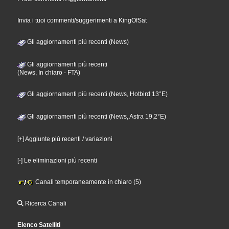
Invia i tuoi commenti/suggerimenti a KingOfSat
Gli aggiornamenti più recenti (News)
Gli aggiornamenti più recenti
(News, In chiaro - FTA)
Gli aggiornamenti più recenti (News, Hotbird 13°E)
Gli aggiornamenti più recenti (News, Astra 19,2°E)
[+] Aggiunte più recenti / variazioni
[-] Le eliminazioni più recenti
Canali temporaneamente in chiaro (5)
Ricerca Canali
Elenco Satelliti