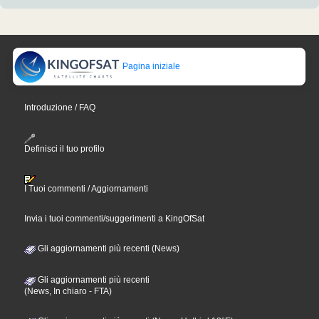
Pagina iniziale
Introduzione / FAQ
Definisci il tuo profilo
I Tuoi commenti / Aggiornamenti
Invia i tuoi commenti/suggerimenti a KingOfSat
Gli aggiornamenti più recenti (News)
Gli aggiornamenti più recenti
(News, In chiaro - FTA)