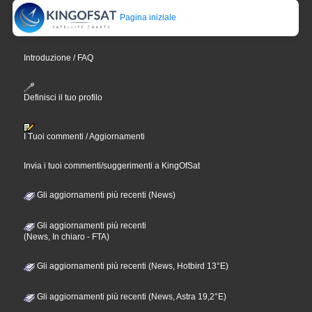
Pagina iniziale
Introduzione / FAQ
Definisci il tuo profilo
I Tuoi commenti / Aggiornamenti
Invia i tuoi commenti/suggerimenti a KingOfSat
Gli aggiornamenti più recenti (News)
Gli aggiornamenti più recenti
(News, In chiaro - FTA)
Gli aggiornamenti più recenti (News, Hotbird 13°E)
Gli aggiornamenti più recenti (News, Astra 19,2°E)