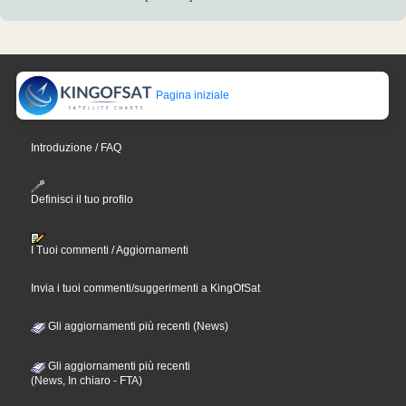
Pagina iniziale
Introduzione / FAQ
Definisci il tuo profilo
I Tuoi commenti / Aggiornamenti
Invia i tuoi commenti/suggerimenti a KingOfSat
Gli aggiornamenti più recenti (News)
Gli aggiornamenti più recenti
(News, In chiaro - FTA)