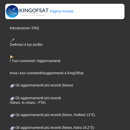
Pagina iniziale
Introduzione / FAQ
Definisci il tuo profilo
I Tuoi commenti / Aggiornamenti
Invia i tuoi commenti/suggerimenti a KingOfSat
Gli aggiornamenti più recenti (News)
Gli aggiornamenti più recenti
(News, In chiaro - FTA)
Gli aggiornamenti più recenti (News, Hotbird 13°E)
Gli aggiornamenti più recenti (News, Astra 19,2°E)