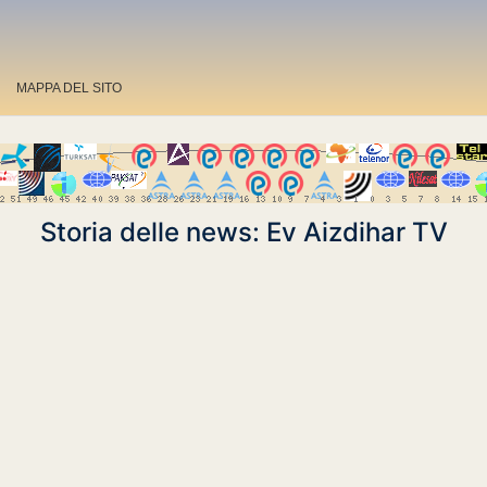
MAPPA DEL SITO
Storia delle news: Ev Aizdihar TV