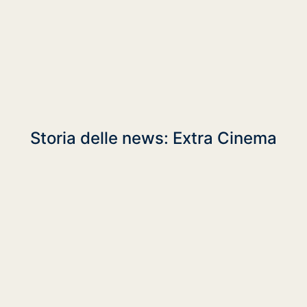
Storia delle news: Extra Cinema