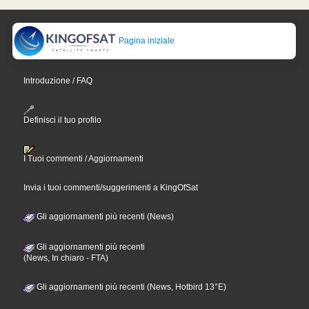
Pagina iniziale
Introduzione / FAQ
Definisci il tuo profilo
I Tuoi commenti / Aggiornamenti
Invia i tuoi commenti/suggerimenti a KingOfSat
Gli aggiornamenti più recenti (News)
Gli aggiornamenti più recenti
(News, In chiaro - FTA)
Gli aggiornamenti più recenti (News, Hotbird 13°E)