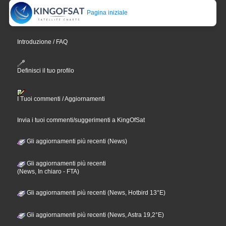
Pagina iniziale
Introduzione / FAQ
Definisci il tuo profilo
I Tuoi commenti / Aggiornamenti
Invia i tuoi commenti/suggerimenti a KingOfSat
Gli aggiornamenti più recenti (News)
Gli aggiornamenti più recenti
(News, In chiaro - FTA)
Gli aggiornamenti più recenti (News, Hotbird 13°E)
Gli aggiornamenti più recenti (News, Astra 19,2°E)