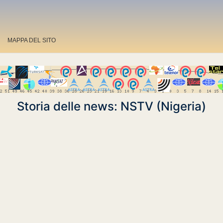
MAPPA DEL SITO
Storia delle news: NSTV (Nigeria)