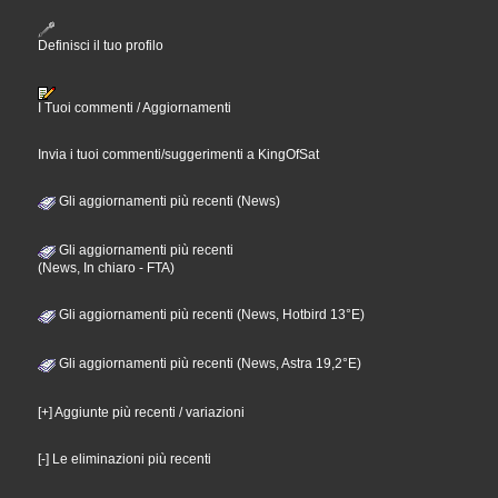
Definisci il tuo profilo
I Tuoi commenti / Aggiornamenti
Invia i tuoi commenti/suggerimenti a KingOfSat
Gli aggiornamenti più recenti (News)
Gli aggiornamenti più recenti
(News, In chiaro - FTA)
Gli aggiornamenti più recenti (News, Hotbird 13°E)
Gli aggiornamenti più recenti (News, Astra 19,2°E)
[+] Aggiunte più recenti / variazioni
[-] Le eliminazioni più recenti