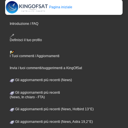
Pagina iniziale
Introduzione / FAQ
Definisci il tuo profilo
I Tuoi commenti / Aggiornamenti
Invia i tuoi commenti/suggerimenti a KingOfSat
Gli aggiornamenti più recenti (News)
Gli aggiornamenti più recenti
(News, In chiaro - FTA)
Gli aggiornamenti più recenti (News, Hotbird 13°E)
Gli aggiornamenti più recenti (News, Astra 19,2°E)