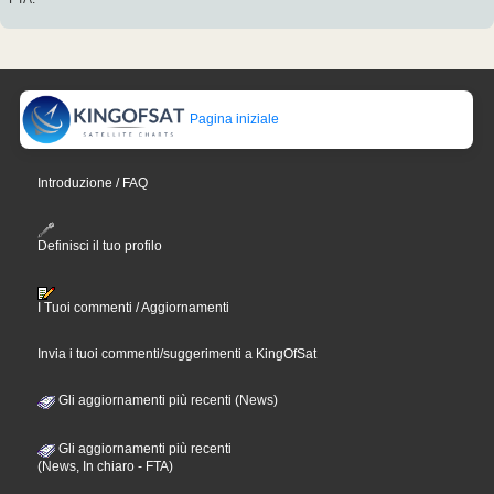
Pagina iniziale
Introduzione / FAQ
Definisci il tuo profilo
I Tuoi commenti / Aggiornamenti
Invia i tuoi commenti/suggerimenti a KingOfSat
Gli aggiornamenti più recenti (News)
Gli aggiornamenti più recenti
(News, In chiaro - FTA)