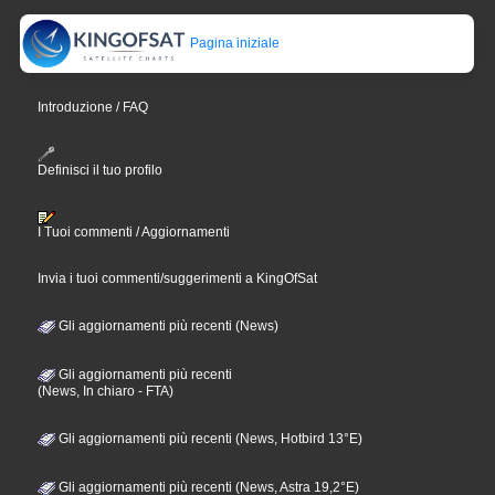
Pagina iniziale
Introduzione / FAQ
Definisci il tuo profilo
I Tuoi commenti / Aggiornamenti
Invia i tuoi commenti/suggerimenti a KingOfSat
Gli aggiornamenti più recenti (News)
Gli aggiornamenti più recenti
(News, In chiaro - FTA)
Gli aggiornamenti più recenti (News, Hotbird 13°E)
Gli aggiornamenti più recenti (News, Astra 19,2°E)