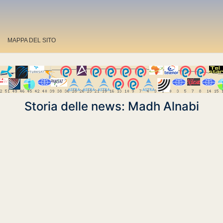
MAPPA DEL SITO
Storia delle news: Madh Alnabi