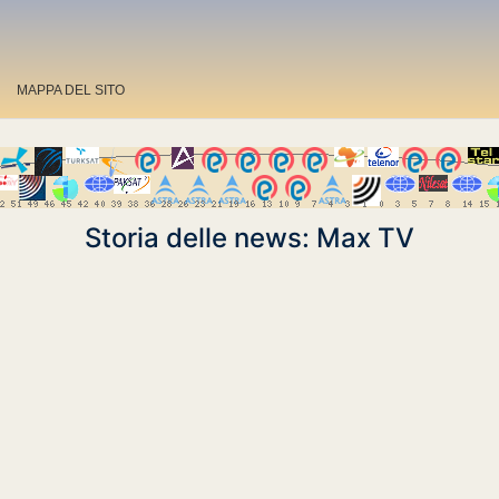
MAPPA DEL SITO
Storia delle news: Max TV