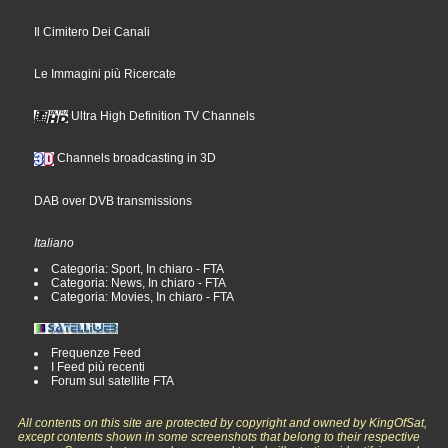
Il Cimitero Dei Canali
Le Immagini più Ricercate
Ultra High Definition TV Channels
Channels broadcasting in 3D
DAB over DVB transmissions
Italiano
Categoria: Sport, In chiaro - FTA
Categoria: News, In chiaro - FTA
Categoria: Movies, In chiaro - FTA
Frequenze Feed
I Feed più recenti
Forum sul satellite FTA
All contents on this site are protected by copyright and owned by KingOfSat,
except contents shown in some screenshots that belong to their respective