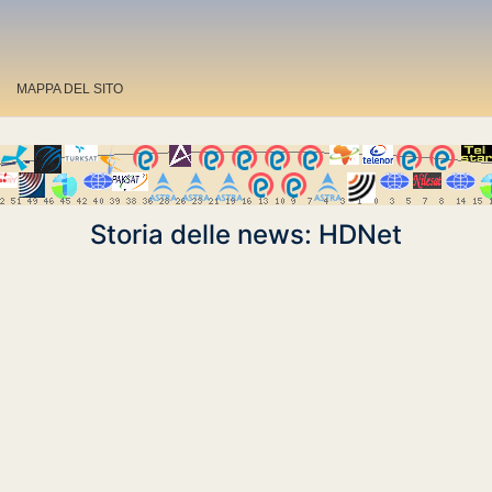
MAPPA DEL SITO
Storia delle news: HDNet