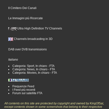
Il Cimitero Dei Canali
Le Immagini più Ricercate
Ultra High Definition TV Channels
Channels broadcasting in 3D
DAB over DVB transmissions
Italiano
Categoria: Sport, In chiaro - FTA
Categoria: News, In chiaro - FTA
Categoria: Movies, In chiaro - FTA
Frequenze Feed
I Feed più recenti
Forum sul satellite FTA
All contents on this site are protected by copyright and owned by KingOfSat,
except contents shown in some screenshots that belong to their respective