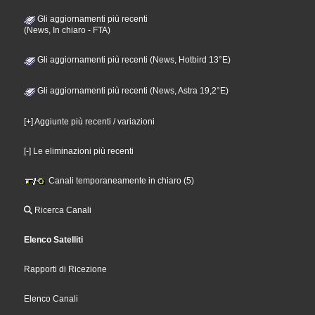
Gli aggiornamenti più recenti
(News, In chiaro - FTA)
Gli aggiornamenti più recenti (News, Hotbird 13°E)
Gli aggiornamenti più recenti (News, Astra 19,2°E)
[+] Aggiunte più recenti / variazioni
[-] Le eliminazioni più recenti
Canali temporaneamente in chiaro (5)
Ricerca Canali
Elenco Satelliti
Rapporti di Ricezione
Elenco Canali