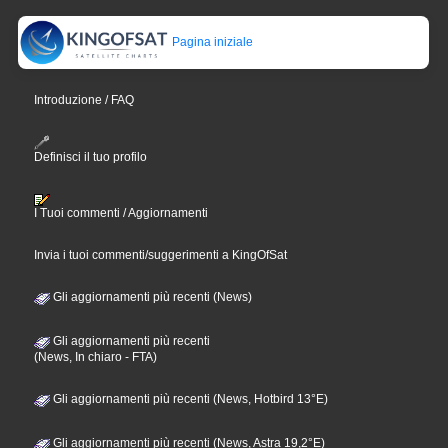
Pagina iniziale
Introduzione / FAQ
Definisci il tuo profilo
I Tuoi commenti / Aggiornamenti
Invia i tuoi commenti/suggerimenti a KingOfSat
Gli aggiornamenti più recenti (News)
Gli aggiornamenti più recenti
(News, In chiaro - FTA)
Gli aggiornamenti più recenti (News, Hotbird 13°E)
Gli aggiornamenti più recenti (News, Astra 19,2°E)