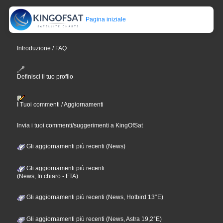
Pagina iniziale
Introduzione / FAQ
Definisci il tuo profilo
I Tuoi commenti / Aggiornamenti
Invia i tuoi commenti/suggerimenti a KingOfSat
Gli aggiornamenti più recenti (News)
Gli aggiornamenti più recenti
(News, In chiaro - FTA)
Gli aggiornamenti più recenti (News, Hotbird 13°E)
Gli aggiornamenti più recenti (News, Astra 19,2°E)