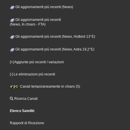
Gli aggiornamenti più recenti (News)
Gli aggiornamenti più recenti
(News, In chiaro - FTA)
Gli aggiornamenti più recenti (News, Hotbird 13°E)
Gli aggiornamenti più recenti (News, Astra 19,2°E)
[+] Aggiunte più recenti / variazioni
[-] Le eliminazioni più recenti
Canali temporaneamente in chiaro (5)
Ricerca Canali
Elenco Satelliti
Rapporti di Ricezione