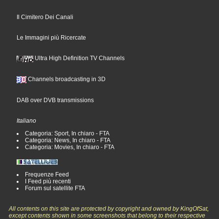
Il Cimitero Dei Canali
Le Immagini più Ricercate
Ultra High Definition TV Channels
Channels broadcasting in 3D
DAB over DVB transmissions
Italiano
Categoria: Sport, In chiaro - FTA
Categoria: News, In chiaro - FTA
Categoria: Movies, In chiaro - FTA
Frequenze Feed
I Feed più recenti
Forum sul satellite FTA
All contents on this site are protected by copyright and owned by KingOfSat,
except contents shown in some screenshots that belong to their respective