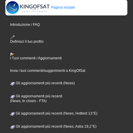
Pagina iniziale
Introduzione / FAQ
Definisci il tuo profilo
I Tuoi commenti / Aggiornamenti
Invia i tuoi commenti/suggerimenti a KingOfSat
Gli aggiornamenti più recenti (News)
Gli aggiornamenti più recenti
(News, In chiaro - FTA)
Gli aggiornamenti più recenti (News, Hotbird 13°E)
Gli aggiornamenti più recenti (News, Astra 19,2°E)