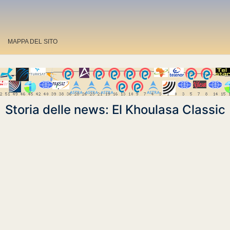
MAPPA DEL SITO
Storia delle news: El Khoulasa Classic