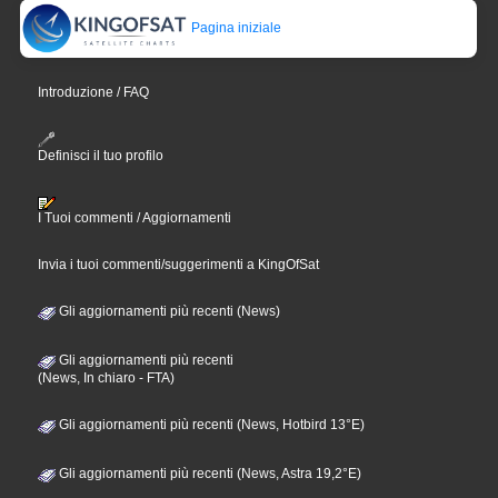
Pagina iniziale
Introduzione / FAQ
Definisci il tuo profilo
I Tuoi commenti / Aggiornamenti
Invia i tuoi commenti/suggerimenti a KingOfSat
Gli aggiornamenti più recenti (News)
Gli aggiornamenti più recenti
(News, In chiaro - FTA)
Gli aggiornamenti più recenti (News, Hotbird 13°E)
Gli aggiornamenti più recenti (News, Astra 19,2°E)