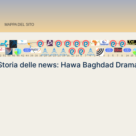
MAPPA DEL SITO
Storia delle news: Hawa Baghdad Dram