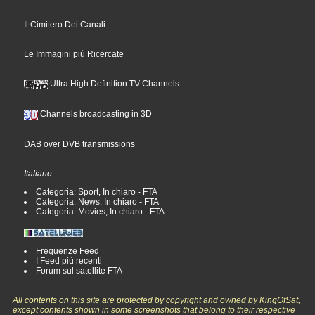
Il Cimitero Dei Canali
Le Immagini più Ricercate
Ultra High Definition TV Channels
Channels broadcasting in 3D
DAB over DVB transmissions
Italiano
Categoria: Sport, In chiaro - FTA
Categoria: News, In chiaro - FTA
Categoria: Movies, In chiaro - FTA
Frequenze Feed
I Feed più recenti
Forum sul satellite FTA
All contents on this site are protected by copyright and owned by KingOfSat,
except contents shown in some screenshots that belong to their respective