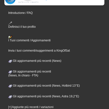
Introduzione / FAQ
Definisci il tuo profilo
I Tuoi commenti / Aggiornamenti
Invia i tuoi commenti/suggerimenti a KingOfSat
Gli aggiornamenti più recenti (News)
Gli aggiornamenti più recenti
(News, In chiaro - FTA)
Gli aggiornamenti più recenti (News, Hotbird 13°E)
Gli aggiornamenti più recenti (News, Astra 19,2°E)
[+] Aggiunte più recenti / variazioni