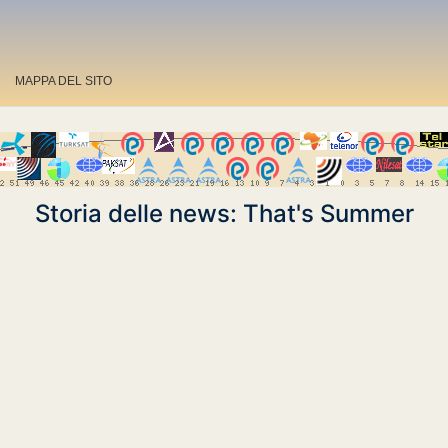
MAPPA DEL SITO
Storia delle news: That's Summer