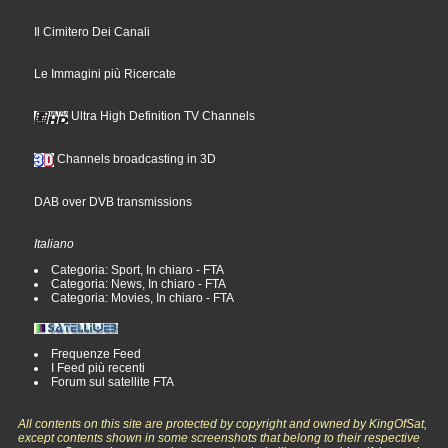
Il Cimitero Dei Canali
Le Immagini più Ricercate
Ultra High Definition TV Channels
Channels broadcasting in 3D
DAB over DVB transmissions
Italiano
Categoria: Sport, In chiaro - FTA
Categoria: News, In chiaro - FTA
Categoria: Movies, In chiaro - FTA
Frequenze Feed
I Feed più recenti
Forum sul satellite FTA
All contents on this site are protected by copyright and owned by KingOfSat,
except contents shown in some screenshots that belong to their respective