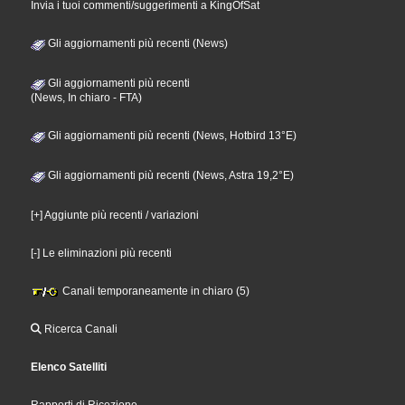
Invia i tuoi commenti/suggerimenti a KingOfSat
Gli aggiornamenti più recenti (News)
Gli aggiornamenti più recenti
(News, In chiaro - FTA)
Gli aggiornamenti più recenti (News, Hotbird 13°E)
Gli aggiornamenti più recenti (News, Astra 19,2°E)
[+] Aggiunte più recenti / variazioni
[-] Le eliminazioni più recenti
Canali temporaneamente in chiaro (5)
Ricerca Canali
Elenco Satelliti