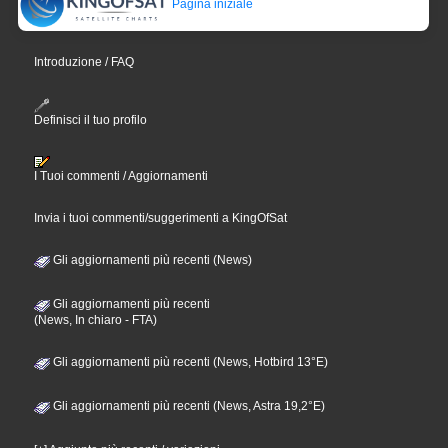
Pagina iniziale
Introduzione / FAQ
Definisci il tuo profilo
I Tuoi commenti / Aggiornamenti
Invia i tuoi commenti/suggerimenti a KingOfSat
Gli aggiornamenti più recenti (News)
Gli aggiornamenti più recenti
(News, In chiaro - FTA)
Gli aggiornamenti più recenti (News, Hotbird 13°E)
Gli aggiornamenti più recenti (News, Astra 19,2°E)